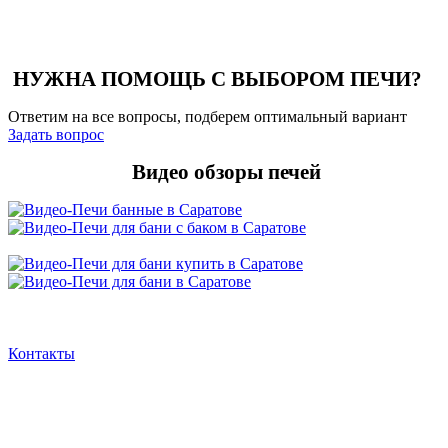
НУЖНА ПОМОЩЬ С ВЫБОРОМ ПЕЧИ?
Ответим на все вопросы, подберем оптимальный вариант
Задать вопрос
Видео обзоры печей
Контакты