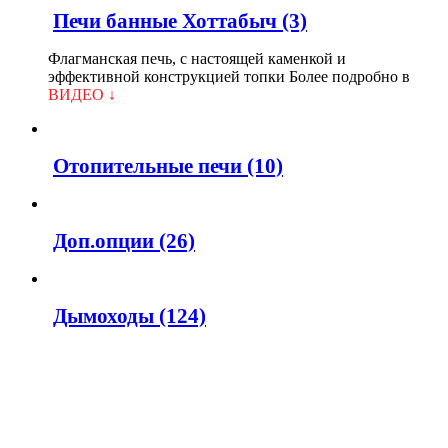
Печи банные Хоттабыч
(3)
Флагманская печь, с настоящей каменкой и
эффективной конструкцией топки Более подробно в
ВИДЕО ↓
Отопительные печи
(10)
Доп.опции
(26)
Дымоходы
(124)