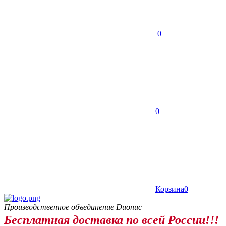
0
0
Корзина
0
Производственное объединение Dионис
Бесплатная доставка по всей России!!!