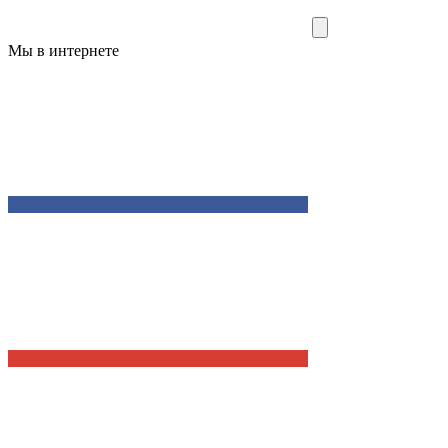
Мы в интернете