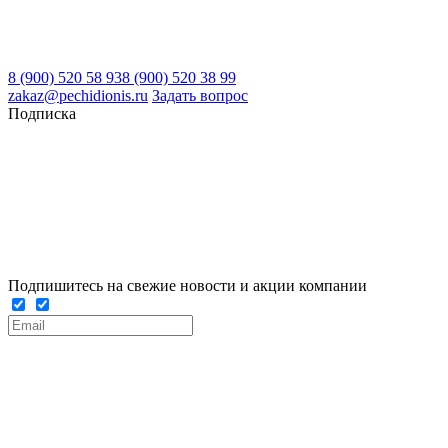
8 (900) 520 58 93
8 (900) 520 38 99
zakaz@pechidionis.ru
Задать вопрос
Подписка
Подпишитесь на свежие новости и акции компании