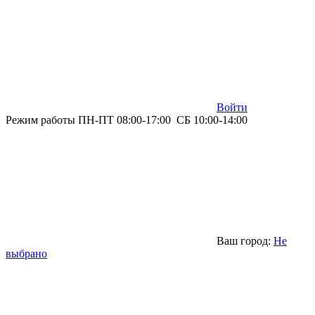
Войти
Режим работы ПН-ПТ 08:00-17:00 СБ 10:00-14:00
Ваш город:
Не
выбрано