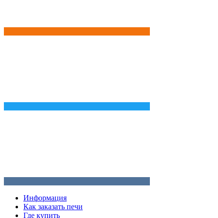
Информация
Как заказать печи
Где купить